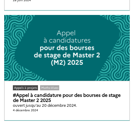
Appels à projets
Maths-Vives
#Appel à candidature pour des bourses de stage
de Master 2 2025
ouvert jusqu'au 20 décembre 2024.
4 décembre 2024