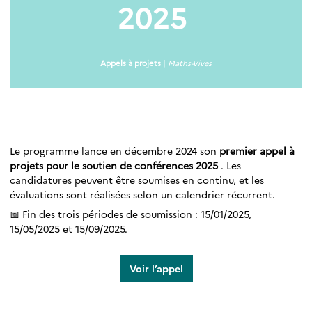
2025
Appels à projets
|
Maths-Vives
Le programme lance en décembre 2024 son
premier appel à
projets pour le soutien de conférences 2025
. Les
candidatures peuvent être soumises en continu, et les
évaluations sont réalisées selon un calendrier récurrent.
📅 Fin des trois périodes de soumission : 15/01/2025,
15/05/2025 et 15/09/2025.
Voir l’appel