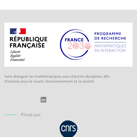
Faire dialoguer les mathématiques avec d’autres disciplines afin
d’innover pour le vivant, l’environnement et la société
LinkedIn
Piloté par