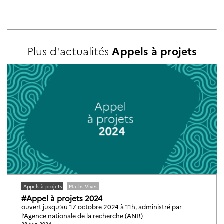
Plus d'actualités
Appels à projets
Appels à projets
Maths-Vives
#Appel à projets 2024
ouvert jusqu’au 17 octobre 2024 à 11h, administré par
l’Agence nationale de la recherche (ANR)
28 juin 2024