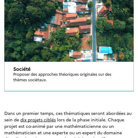
Société
Proposer des approches théoriques originales sur des
thèmes sociétaux.
Dans un premier temps, ces thématiques seront abordées au
sein de
dix projets ciblés
lors de la phase initiale. Chaque
projet est co-animé par une mathématicienne ou un
mathématicien et une experte ou un expert du domaine