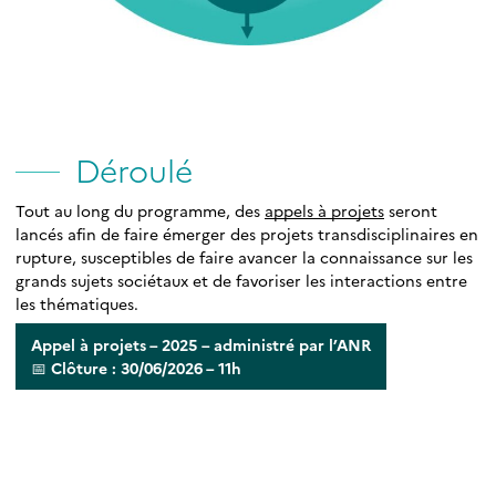
Déroulé
Tout au long du programme, des
appels à projets
seront
lancés afin de faire émerger des projets transdisciplinaires en
rupture, susceptibles de faire avancer la connaissance sur les
grands sujets sociétaux et de favoriser les interactions entre
les thématiques.
Appel à projets – 2025
– administré par l’ANR
📅 Clôture : 30/06/2026 – 11h