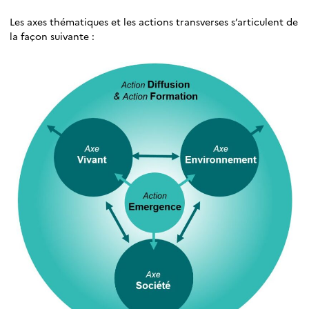
Les axes thématiques et les actions transverses s’articulent de
la façon suivante :