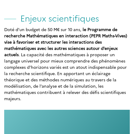
Enjeux scientifiques
Doté d’un budget de 50 M€ sur 10 ans,
le Programme de
recherche Mathématiques en interaction (PEPR Maths-Vives)
vise à favoriser et structurer les interactions des
mathématiques avec les autres sciences autour d’enjeux
actuels
. La capacité des mathématiques à proposer un
langage universel pour mieux comprendre des phénomènes
complexes d’horizons variés est un atout indispensable pour
la recherche scientifique. En apportant un éclairage
théorique et des méthodes numériques au travers de la
modélisation, de l’analyse et de la simulation, les
mathématiques contribuent à relever des défis scientifiques
majeurs.