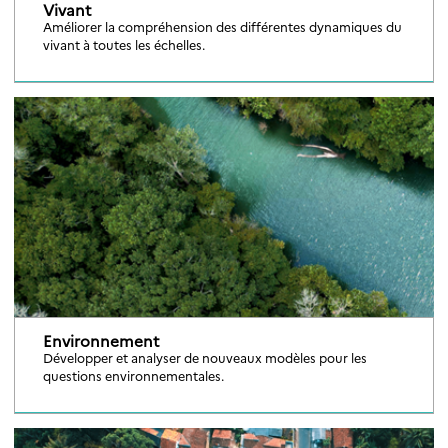
Vivant
Améliorer la compréhension des différentes dynamiques du
vivant à toutes les échelles.
Environnement
Développer et analyser de nouveaux modèles pour les
questions environnementales.