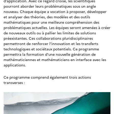
d’application. Avec ce regard croisé, les scientifiques
pourront aborder leurs problématiques sous un angle
nouveau. Chaque équipe a vocation à proposer, développer
et analyser des théories, des modèles et des outils
mathématiques pour une meilleure compréhension des
problématiques actuelles. Les équipes seront amenées à créer
de nouveaux outils ou à pallier les limites de solutions
préexistantes. Ces collaborations pluridisciplinaires
permettront de renforcer l’innovation et les transferts
technologiques et sociétaux potentiels. Ce programme
permettra la formation d’une nouvelle génération de
mathématiciennes et mathématiciens en interface avec les
applications.
Ce programme comprend également trois actions
transverses :