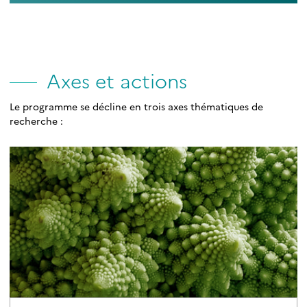
Axes et actions
Le programme se décline en trois axes thématiques de
recherche :