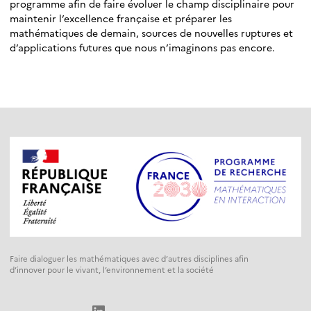
programme afin de faire évoluer le champ disciplinaire pour
maintenir l’excellence française et préparer les
mathématiques de demain, sources de nouvelles ruptures et
d’applications futures que nous n’imaginons pas encore.
Faire dialoguer les mathématiques avec d’autres disciplines afin
d’innover pour le vivant, l’environnement et la société
LinkedIn