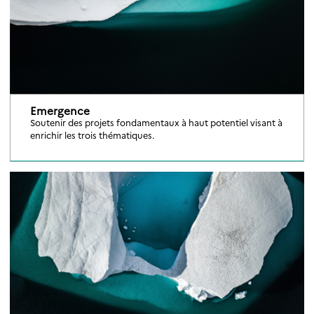
Emergence
Soutenir des projets fondamentaux à haut potentiel visant à
enrichir les trois thématiques.