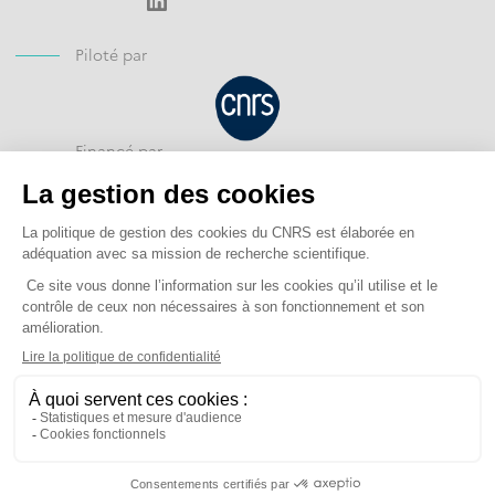
Piloté par
Financé par
Opéré par
Mentions légales
Protection des données personnelles
Gestion des cookies
Accessibilité : non conforme