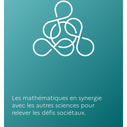
Les mathématiques en synergie
avec les autres sciences pour
relever les défis sociétaux.