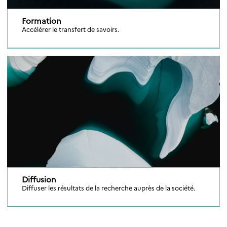
Formation
Accélérer le transfert de savoirs.
Diffusion
Diffuser les résultats de la recherche auprès de la société.