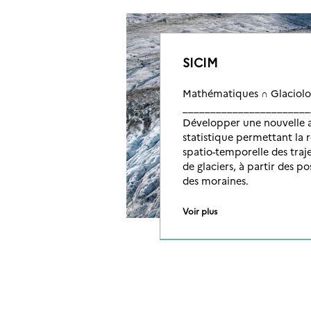
SICIM
Mathématiques ∩ Glaciolo
_______________________
Développer une nouvelle
statistique permettant la 
spatio-temporelle des traje
de glaciers, à partir des p
des moraines.
Voir plus