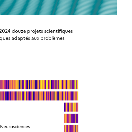
 2024
douze projets scientifiques
tiques adaptés aux problèmes
Neurosciences