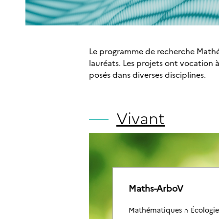
Le programme de recherche Mathéma
lauréats. Les projets ont vocatio
posés dans diverses disciplines.
Vivant
Maths-ArboV
Mathématiques ∩ Écologie