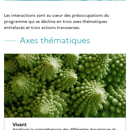
Les interactions sont au cœur des préoccupations du
programme qui se décline en trois axes thématiques
entrelacés et trois actions transverses.
Axes thématiques
Vivant
Améliorer la compréhension des différentes dynamiques du