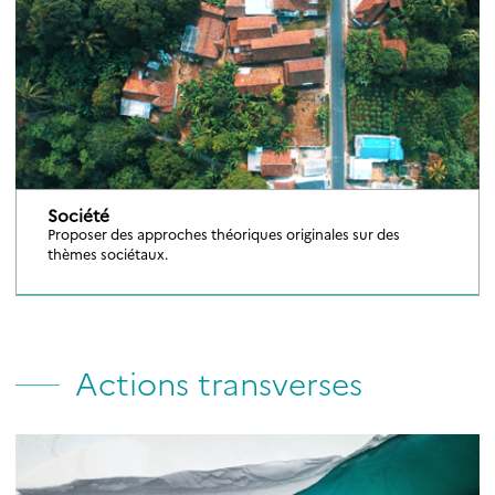
Société
Proposer des approches théoriques originales sur des
thèmes sociétaux.
Actions transverses