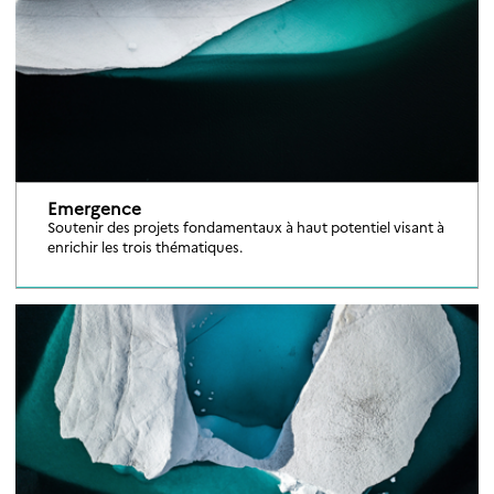
Emergence
Soutenir des projets fondamentaux à haut potentiel visant à
enrichir les trois thématiques.