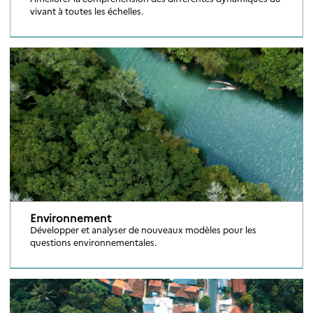
vivant à toutes les échelles.
Environnement
Développer et analyser de nouveaux modèles pour les
questions environnementales.