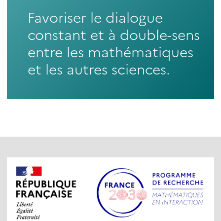
Favoriser le dialogue
constant et à double-sens
entre les mathématiques
et les autres sciences.