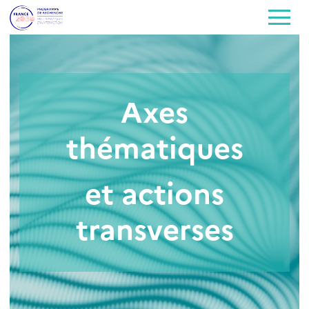
Axes
thématiques
et actions
transverses