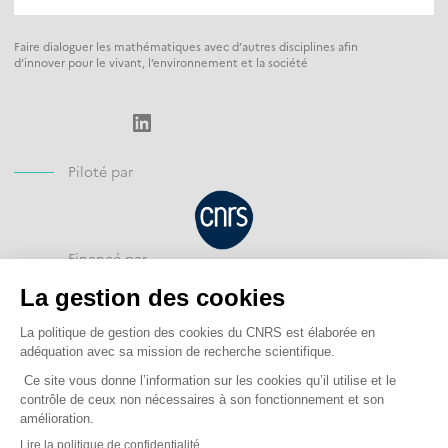
Faire dialoguer les mathématiques avec d’autres disciplines afin
d’innover pour le vivant, l’environnement et la société
LinkedIn
Piloté par
Financé par
Opéré par