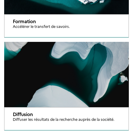
Formation
Accélérer le transfert de savoirs.
Diffusion
Diffuser les résultats de la recherche auprès de la société.