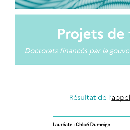
Projets de
Doctorats financés par la gouv
Résultat de l’
appel
Lauréate : Chloé Dumeige