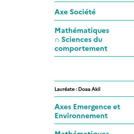
Axe Société
Mathématiques
∩ Sciences du
comportement
Lauréate : Doaa Akil
Axes Emergence et
Environnement
Mathématiques