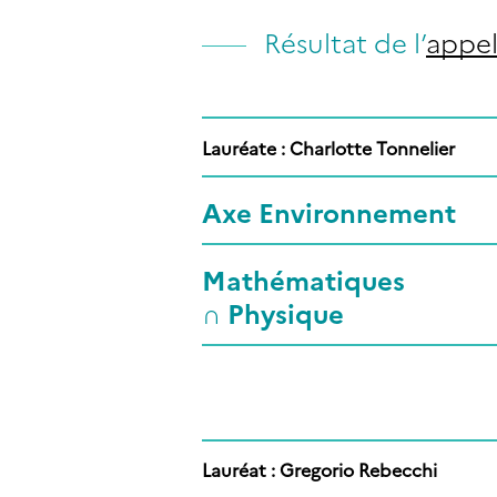
Résultat de l’
appel
Lauréate : Charlotte Tonnelier
Axe Environnement
Mathématiques
∩ Physique
Lauréat : Gregorio Rebecchi