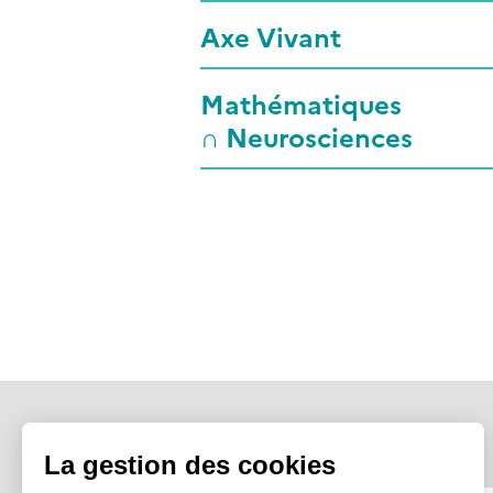
Axe Vivant
Mathématiques
∩ Neurosciences