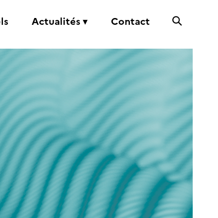
ls
Actualités ▾
Contact