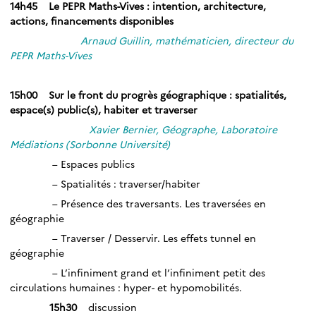
14h45 Le PEPR Maths-Vives : intention, architecture,
actions, financements disponibles
Arnaud Guillin, mathématicien, directeur du
PEPR Maths-Vives
_
15h00 Sur le front du progrès géographique : spatialités,
espace(s) public(s), habiter et traverser
Xavier Bernier, Géographe, Laboratoire
Médiations (Sorbonne Université)
– Espaces publics
– Spatialités : traverser/habiter
– Présence des traversants. Les traversées en
géographie
– Traverser / Desservir. Les effets tunnel en
géographie
– L’infiniment grand et l’infiniment petit des
circulations humaines : hyper- et hypomobilités.
15h30
discussion