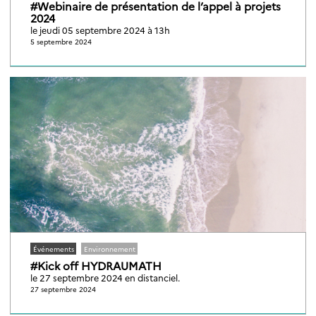
#Webinaire de présentation de l’appel à projets
2024
le jeudi 05 septembre 2024 à 13h
5 septembre 2024
Événements
Environnement
#Kick off HYDRAUMATH
le 27 septembre 2024 en distanciel.
27 septembre 2024