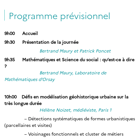
Programme prévisionnel
9h00 Accueil
9h30 Présentation de la journée
Bertrand Maury et Patrick Poncet
9h35 Mathématiques et Science du social : qu’est-ce à dire
?
Bertrand Maury, Laboratoire de
Mathématiques d’Orsay
_
10h00 Défis en modélisation géohistorique urbaine sur la
très longue durée
Hélène Noizet, médiéviste, Paris 1
– Détections systématiques de formes urbanistiques
(parcellaires et visites)
– Voisinages fonctionnels et cluster de métiers