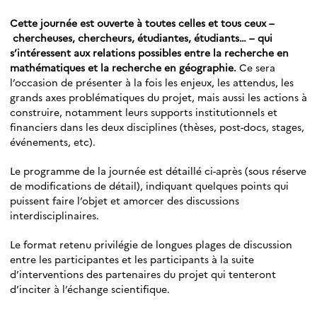
Cette journée est ouverte à toutes celles et tous ceux –
chercheuses, chercheurs, étudiantes, étudiants… – qui
s’intéressent aux relations possibles entre la recherche en
mathématiques et la recherche en géographie.
Ce sera
l’occasion de présenter à la fois les enjeux, les attendus, les
grands axes problématiques du projet, mais aussi les actions à
construire, notamment leurs supports institutionnels et
financiers dans les deux disciplines (thèses, post-docs, stages,
événements, etc).
Le programme de la journée est détaillé ci-après (sous réserve
de modifications de détail), indiquant quelques points qui
puissent faire l’objet et amorcer des discussions
interdisciplinaires.
Le format retenu privilégie de longues plages de discussion
entre les participantes et les participants à la suite
d’interventions des partenaires du projet qui tenteront
d’inciter à l’échange scientifique.