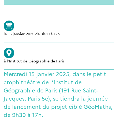
le 15 janvier 2025 de 9h30 à 17h
à l’Institut de Géographie de Paris
Mercredi 15 janvier 2025, dans le petit
amphithéâtre de l’Institut de
Géographie de Paris (191 Rue Saint-
Jacques, Paris 5e), se tiendra la journée
de lancement du projet ciblé GéoMaths,
de 9h30 à 17h.