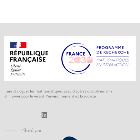
Faire dialoguer les mathématiques avec d’autres disciplines afin
d’innover pour le vivant, l’environnement et la société
LinkedIn
Piloté par