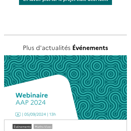
Plus d'actualités
Événements
Événements
Maths-Vives