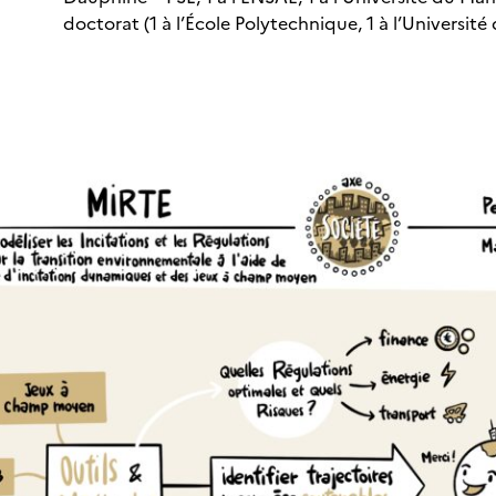
doctorat (1 à l’École Polytechnique, 1 à l’Université