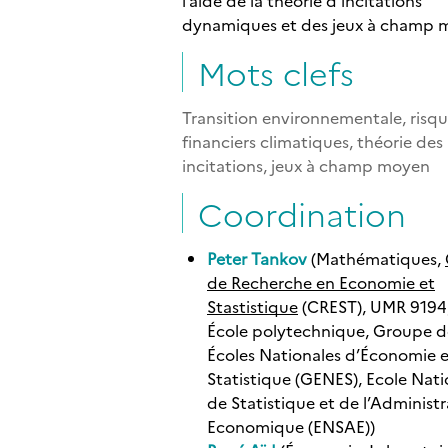
dynamiques et des jeux à champ 
Mots clefs
Transition environnementale, risq
financiers climatiques, théorie des
incitations, jeux à champ moyen
Coordination
Peter Tankov
(Mathématiques,
de Recherche en Economie et
Stastistique
(CREST), UMR 9194
École polytechnique, Groupe d
Écoles Nationales d’Économie e
Statistique (GENES), Ecole Nati
de Statistique et de l’Administ
Economique (ENSAE))