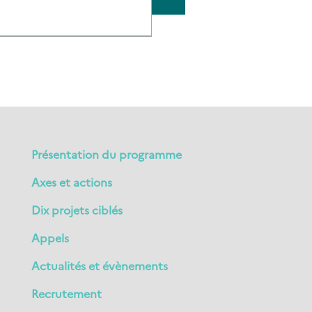
Présentation du programme
Axes et actions
Dix projets ciblés
Appels
Actualités et évènements
Recrutement