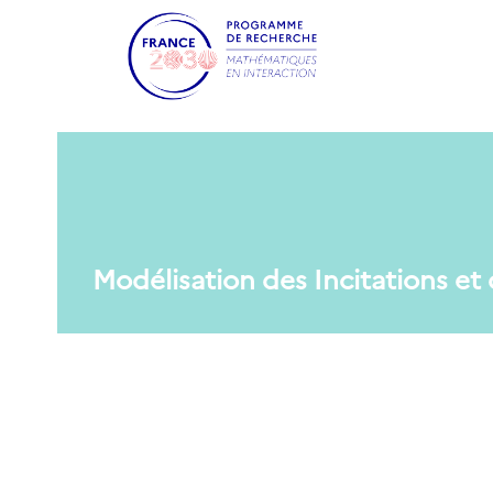
Modélisation des Incitations et