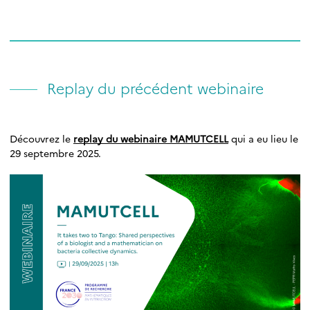
Replay du précédent webinaire
Découvrez le
replay du webinaire MAMUTCELL
qui a eu lieu le
29 septembre 2025.