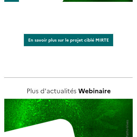
En savoir plus sur le projet ciblé MIRTE
Plus d'actualités
Webinaire