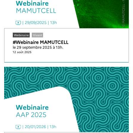
Webinaire
Vivant
#Webinaire MAMUTCELL
le 29 septembre 2025 à 13h.
12 août 2025