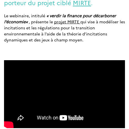
porteur du projet ciblé
MIRTE
.
Le webinaire, intitulé
« verdir la finance pour décarboner
l’économie
«
, présente le
projet MIRTE
qui vise à modéliser les
incitations et les régulations pour la transition
environnementale à l’aide de la théorie d’incitations
dynamiques et des jeux à champ moyen.